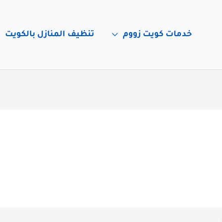
خدمات كويت زووم
تنظيف المنازل بالكويت