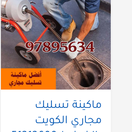
ماكينة تسليك
مجاري الكويت