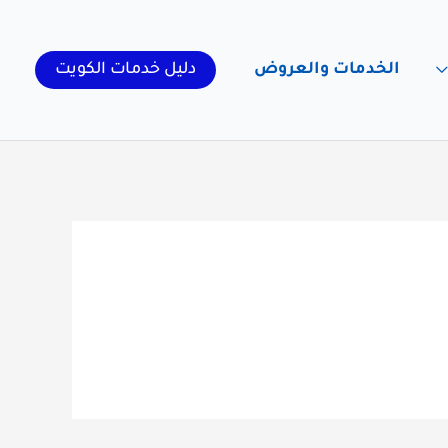
الخدمات والعروض
دليل خدمات الكويت