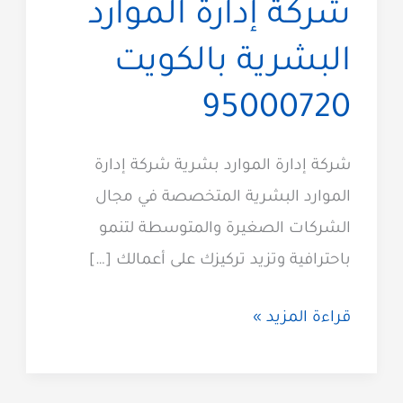
شركة إدارة الموارد
البشرية بالكويت
95000720
شركة إدارة الموارد بشرية شركة إدارة
الموارد البشرية المتخصصة في مجال
الشركات الصغيرة والمتوسطة لتنمو
باحترافية وتزيد تركيزك على أعمالك […]
شركة
قراءة المزيد »
إدارة
الموارد