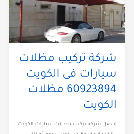
شركة تركيب مظلات
سيارات فى الكويت
60923894 مظلات
الكويت
افضل شركة تركيب مظلات سيارات الكويت