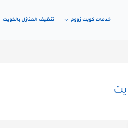
خدمات كويت زووم
تنظيف المنازل بالكويت
يت