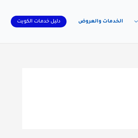
الخدمات والعروض
دليل خدمات الكويت