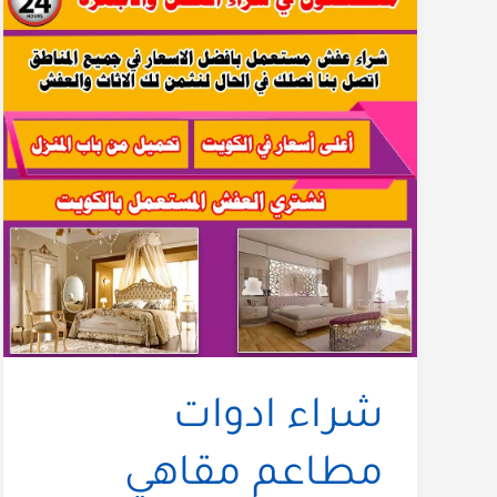
شراء ادوات
مطاعم مقاهي