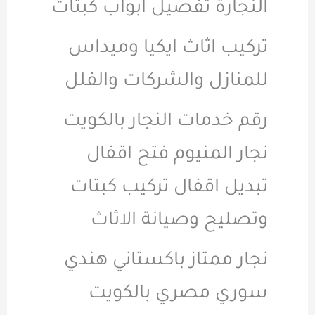
النجارة تفصيل ابواب كبتات
تركيب اثاث ايكيا وميداس
للمنازل والشركات والفلل
رقم خدمات النجار بالكويت
نجار المنيوم فتح اقفال
تبديل اقفال تركيب كبتات
وتصليح وصيانة الاثاث
نجار ممتاز باكستاني هندي
سوري مصري بالكويت