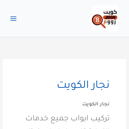
خطي
لى
لمحتوى
نجار الكويت
نجار الكويت
تركيب ابواب جميع خدمات