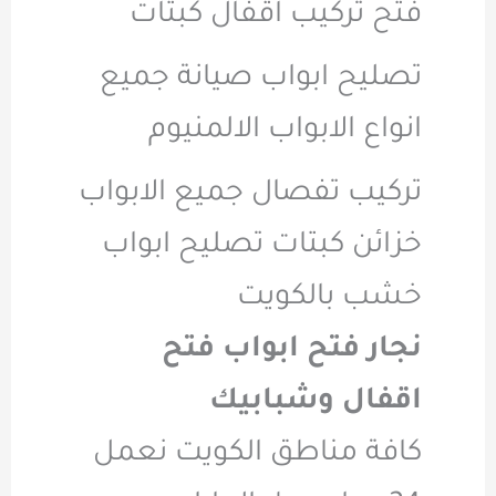
فتح تركيب اقفال كبتات
تصليح ابواب صيانة جميع
انواع الابواب الالمنيوم
تركيب تفصال جميع الابواب
خزائن كبتات تصليح ابواب
خشب بالكويت
نجار فتح ابواب فتح
اقفال وشبابيك
كافة مناطق الكويت نعمل