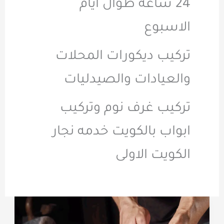
24 ساعه طوال ايام
الاسبوع
تركيب ديكورات المحلات
والعيادات والصيدليات
تركيب غرف نوم وتركيب
ابواب بالكويت خدمه نجار
الكويت الاولى