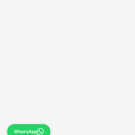
WhatsApp