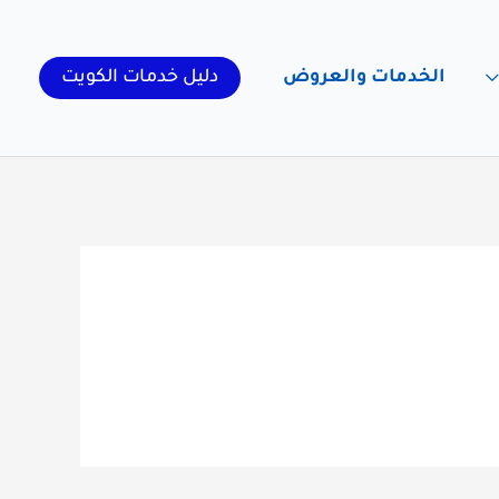
الخدمات والعروض
دليل خدمات الكويت