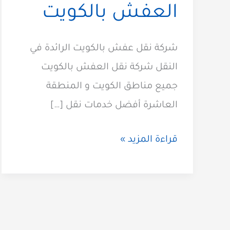
العفش بالكويت
شركة نقل عفش بالكويت الرائدة في
النقل شركة نقل العفش بالكويت
جميع مناطق الكويت و المنطقة
العاشرة أفضل خدمات نقل […]
شركة
قراءة المزيد »
نقل
عفش
الكويت
60923894