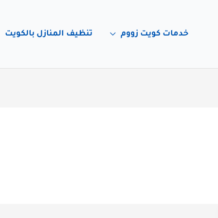
خدمات كويت زووم
تنظيف المنازل بالكويت