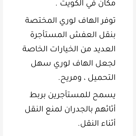
مكان في الكويت .
توفر الهاف لوري المختصة
بنقل العفش المستأجرة
العديد من الخيارات الخاصة
لجعل الهاف لوري سهل
التحميل ، ومريح.
يسمح للمستأجرين بربط
أثاثهم بالجدران لمنع النقل
أثناء النقل.