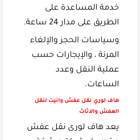
خدمة المساعدة على
الطريق على مدار 24 ساعة.
وسياسات الحجز والإلغاء
المرنة ، والإيجارات حسب
عملية النقل وعدد
الساعات.
هاف لوري نقل عفش وانيت لنقل
العفش والاثاث
يعد هاف لورى نقل عفش