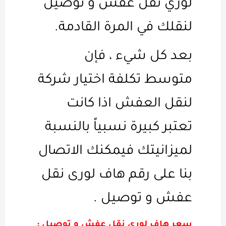
لوري نقل عفش و توصيل
لنقلك في المرة القادمة.
بعد كل شيء ، فإن
متوسط ​​تكلفة اختيار شركة
لنقل العفش اذا كانت
تعتبر كبيرة نسبياً بالنسبة
لميزانيتك فيمكنك الاتصال
بنا على رقم هاف لورى نقل
عفش و توصيل .
سعر هاف لوري نقل عفش و توصيل :