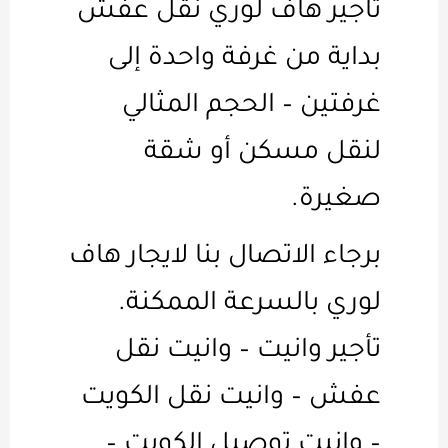
تاجير هاف لوري نقل عفش
بداية من غرفة واحدة إلى
غرفتين – الحجم المثالي
لنقل مسكن أو شقة
صغيرة.
برجاء الاتصال بنا لايجار هاف
لوري بالسرعة الممكنة.
تأجير وانيت – وانيت نقل
عفش – وانيت نقل الكويت
– وانيت توصيل الكويت –