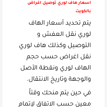
اسعار هاف لوري توصيل اغراض
بالكويت
يتم تحديد أسعار الهاف
لوري نقل العفش و
التوصيل وكذلك هاف لوري
نقل اغراض حسب حجم
الهاف لوري ونقطة الأصل
والوجهة وتاريخ الانتقال.
في حين يتم منحك وقتاً
معين حسب الاتفاق لإتمام