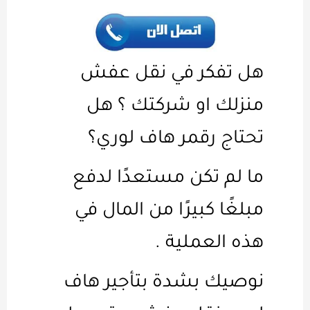
هل تفكر في نقل عفش
منزلك او شركتك ؟ هل
تحتاج رقمر هاف لوري؟
ما لم تكن مستعدًا لدفع
مبلغًا كبيرًا من المال في
هذه العملية .
نوصيك بشدة بتأجير هاف