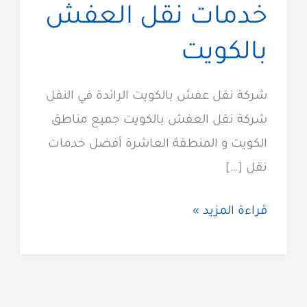
خدمات نقل العفش
بالكويت
شركة نقل عفش بالكويت الرائدة في النقل
شركة نقل العفش بالكويت جميع مناطق
الكويت و المنطقة العاشرة أفضل خدمات
نقل […]
شركة
قراءة المزيد »
نقل
عفش
الكويت