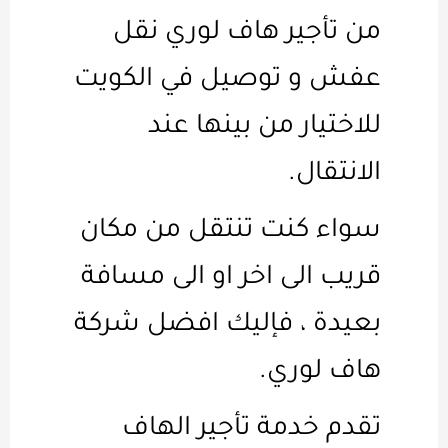
من تأجير هاف لوري نقل
عفش و توصيل في الكويت
للاختيار من بينها عند
الانتقال.
سواء كنت تنتقل من مكان
قريب الى اخر او الى مسافة
بعيدة ، فإليك افضل شركة
هاف لوري.
تقدم خدمة تأجير الهاف