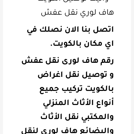
هاف لوري نقل عفش
اتصل بنا الان نصلك في
اي مكان بالكويت.
رقم هاف لورى نقل عفش
و توصيل نقل اغراض
بالكويت تركيب جميع
أنواع الأثاث المنزلي
والمكتبي نقل الأثاث
والبضائع هاف لوري لنقل