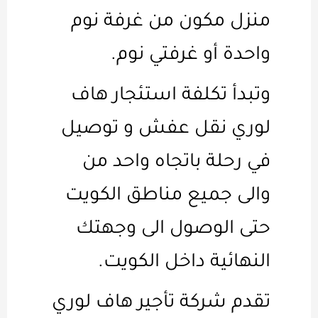
منزل مكون من غرفة نوم
واحدة أو غرفتي نوم.
وتبدأ تكلفة استئجار هاف
لوري نقل عفش و توصيل
في رحلة باتجاه واحد من
والى جميع مناطق الكويت
حتى الوصول الى وجهتك
النهائية داخل الكويت.
تقدم شركة تأجير هاف لوري