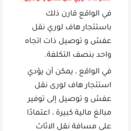
في الواقع قارن ذلك
باستئجار هاف لوري نقل
عفش و توصيل ذات اتجاه
واحد بنصف التكلفة.
في الواقع ، يمكن أن يؤدي
استئجار هاف لورى نقل
عفش و توصيل إلى توفير
مبالغ مالية كبيرة ، اعتمادًا
على مسافة نقل الاثاث