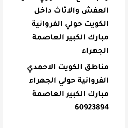
العفش والاثاث داخل
الكويت حولي الفروانية
مبارك الكبير العاصمة
الجهراء
مناطق الكويت الاحمدي
الفروانية حولي الجهراء
مبارك الكبير العاصمة
60923894