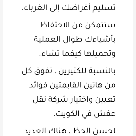
تسليم أغراضك إلى الغرباء.
ستتمكن من الاحتفاظ
بأشياءك طوال العملية
وتحميلها كيفما تشاء.
بالنسبة للكثيرين ، تفوق كل
من هاتين القابمتين فوائد
تعيين واختيار شركة نقل
عفش في الكويت.
لحسن الحظ ، هناك العديد