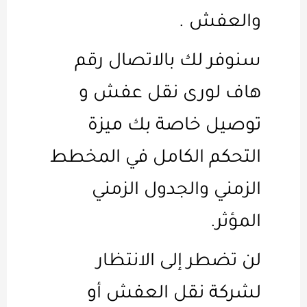
والعفش .
سنوفر لك بالاتصال رقم
هاف لورى نقل عفش و
توصيل خاصة بك ميزة
التحكم الكامل في المخطط
الزمني والجدول الزمني
المؤثر.
لن تضطر إلى الانتظار
لشركة نقل العفش أو