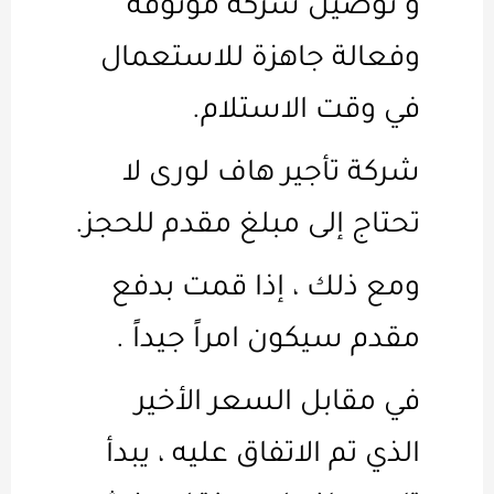
و توصيل شركة موثوقة
وفعالة جاهزة للاستعمال
في وقت الاستلام.
شركة تأجير هاف لورى لا
تحتاج إلى مبلغ مقدم للحجز.
ومع ذلك ، إذا قمت بدفع
مقدم سيكون امراً جيداً .
في مقابل السعر الأخير
الذي تم الاتفاق عليه ، يبدأ