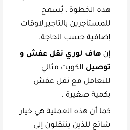
هذه الخطوة ، يُسمح
للمستأجرين بالتاجير لاوقات
إضافية حسب الحاجة.
إن
هاف لوري نقل عفش و
توصيل
الكويت مثالي
للتعامل مع نقل عفش
بكمية صغيرة .
كما أن هذه العملية هي خيار
شائع للذين ينتقلون إلى