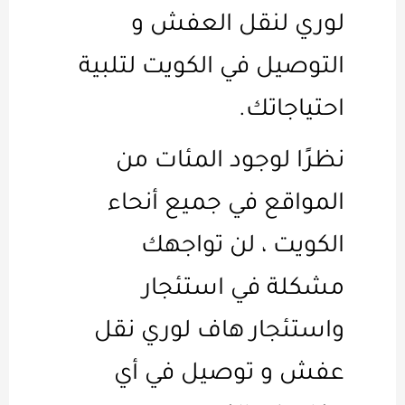
لوري لنقل العفش و
التوصيل في الكويت لتلبية
احتياجاتك.
نظرًا لوجود المئات من
المواقع في جميع أنحاء
الكويت ، لن تواجهك
مشكلة في استئجار
واستئجار هاف لوري نقل
عفش و توصيل في أي