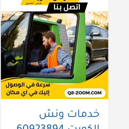
خدمات ونش