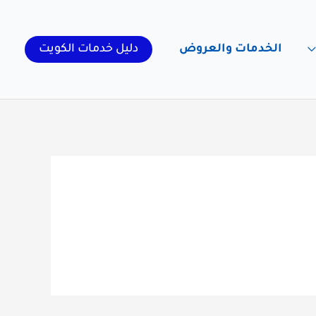
الخدمات والعروض
دليل خدمات الكويت