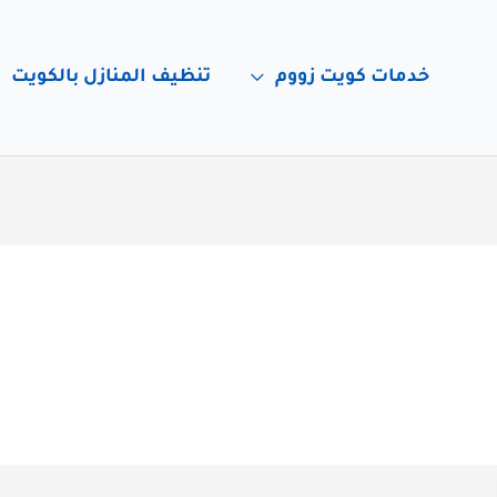
خدمات كويت زووم
تنظيف المنازل بالكويت