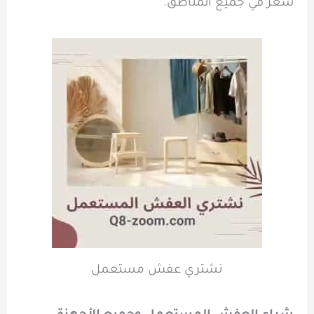
سعر في جميع المناطق.
نشتري عفش مستعمل