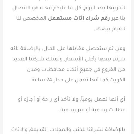
لتخزينها بعد اليوم, كل ما عليكم فعله هو الاتصال
بنا عبر
رقم شراء اثاث مستعمل
المخصص لنا
للقيام ببيعها,
ومن ثم ستحصل مقابلها على المال, بالإضافة لأنه
سيتم بيعها بأعلى الأسعار, وتمتلك شركتنا العديد
من الفروع في جميع أنحاء محافظات ومدن
الكويت,كما أنها تعمل على مدار 24 ساعة.
أي أنها تعمل يومياً, ولا تأخذ أي راحة أو أجازه أو
عطلات رسمية أو غير رسمية.
بالإضافة لشرائنا للكتب والمجلات القديمة, والاثاث