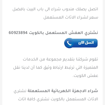
اتصل يصلك مندوب شراء الى باب البيت بافضل
سعر
لشراء الاثاث المستعمل
نشتري العفش المستعمل بالكويت 60923894
تقوم شركتنا بتقديم مجموعة من الخدمات
المتميزة التي ترتبط ارتباط وثيق كما أن لدينا نقل
عفش الكويت.
شراء الاجهزة الكهربائية المستعملة
نشتري
الاثاث المستعمل بالكويت نشتري كافة اثاث