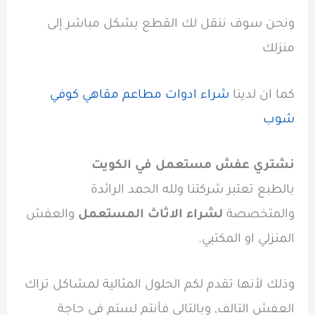
ونحن سوف ننقل لك القطع بشكل مباشر إلى
منزلك
كما ان لدينا
شراء ادوات مطاعم مقاهي كوفي
شوب
نشتري عفش مستعمل في الكويت
بالطبع تعتبر شركتنا ولله الحمد الرائدة
والمتخصصة
لشراء الاثاث المستعمل
والعفش
المنزلي او المكتبي.
وذلك لأنها تقدم لكم الحلول المثالية لمشاكل تراك
العفش التالف, وبالتالي فأنتم لستم في حاجة