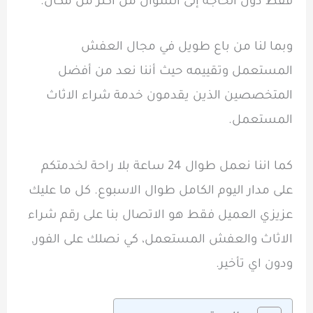
فقط دون الحاجة إلى السؤال من اكثر من مكان.
وبما لنا من باع طويل في مجال العفش
المستعمل وتقييمه حيث أننا نعد من أفضل
المتخصصين الذين يقدمون خدمة شراء الاثاث
المستعمل.
كما اننا نعمل طوال 24 ساعة بلا راحة لخدمتكم
على مدار اليوم الكامل طوال الاسبوع. كل ما عليك
عزيزي العميل فقط هو الاتصال بنا على رقم شراء
الاثاث والعفش المستعمل، كي نصلك على الفور,
ودون اي تأخير.