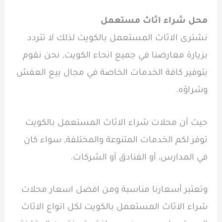
محل شراء اثاث مستعمل
نشترى الاثاث المستعمل بالكويت لذلك لا تتردد
بزيارة معارضنا في جميع انحاء الكويت, نحن نقوم
بتوفير كافة الخدمات الخاصة في مجال بيع العفش
وشراؤه.
حيث أن
محلات شراء الاثاث المستعمل بالكويت
توفر لكم الخدمات المتنوعة والمختلفة, سواء كان
في المدارس، أو الفنادق أو الشركات.
وتعتبر أسعارنا مناسبة ومن افضل اسعار محلات
شراء الاثاث المستعمل بالكويت لكل انواع الاثاث