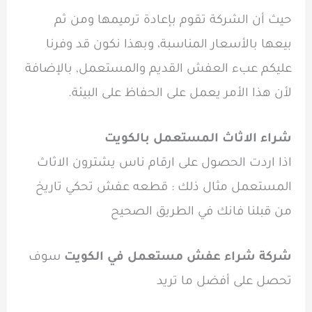
حيث أن الشركة تقوم بإعادة ترميمها ومن ثم
بيعها بالأسعار المناسبة، وبهذا نكون قد وفرنا
عليكم عبء العفش القديم والمستعمل, بالإضافة
لأن هذا الأمر يعمل على الحفاظ على البيئة.
شراء الاثاث المستعمل بالكويت
اذا اردت الحصول على ارقام ناس يشترون الاثاث
المستعمل مثال ذلك : قطعه عفش تحكي تاريخ
من قبلنا فانك في الطريق الصحيح
شركة شراء عفش مستعمل في الكويت
سوف
تحصل على أفضل ما تريد