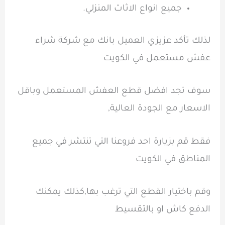
جميع انواع الاثاث المنزلي.
لذلك تأكد عزيزي العميل بانك مع شركة شراء
عفش مستعمل في الكويت
سوف تجد افضل قطع العفش المستعمل وباقل
الاسعار مع الجودة العالية,
فقط قم بزيارة احد فروعنا التي تنتشر في جميع
المناطق في الكويت
وقم باختيار القطع التي ترغب بها,كذلك يمكنك
الدفع كاش او بالتقسيط