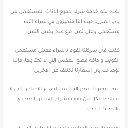
نقدم لكم خدمة شراء جميع الاثاث المستعمل من
باب المنزل, حيث اننا متميزون في شراء اثاث
مستعمل بأعلى ثمن, مع عدم بخس الثمن.
كذلك فأن شركتنا تقوم بـ شراء عفش مستعمل
الكويت و كافة قطع العفش التي لا تحتاجها, فإننا
نؤكد لك بان اسعارنا تختلف عن الاخرين
بينما تتميز بالسعر المناسب لجميع الاغراض التي لا
تحتاجها. لكل من يقوم بشراء العفش العصري
والحديث الجديد.