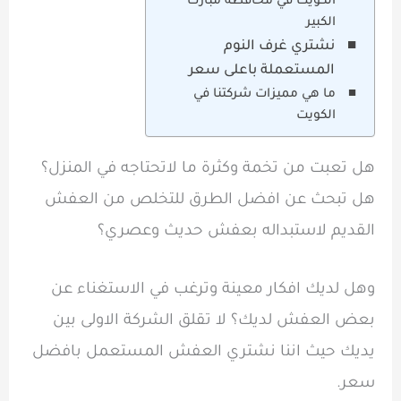
الكويت في محافظة مبارك
الكبير
نشتري غرف النوم
المستعملة باعلى سعر
ما هي مميزات شركتنا في
الكويت
هل تعبت من تخمة وكثرة ما لاتحتاجه في المنزل؟
هل تبحث عن افضل الطرق للتخلص من العفش
القديم لاستبداله بعفش حديث وعصري؟
وهل لديك افكار معينة وترغب في الاستغناء عن
بعض العفش لديك؟ لا تقلق الشركة الاولى بين
يديك حيث اننا نشتري العفش المستعمل بافضل
سعر.