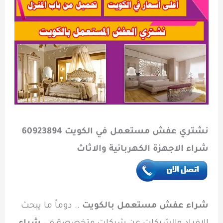
نشتري عفش مستعمل في الكويت 60923894
شراء الاجهزة الكهربائية والاثاث
شراء عفش مستعمل بالكويت
.. دوماً ما يبحث