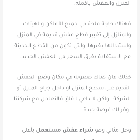
المنزل والعفش باكمله.
فهناك حاجة ملحة في جميع الأماكن والهيئات
والمنازل إلى تغيير قطع عفش قديمة في المنزل
واستبدالها بغيرها، والتي تكون من القطع الحديثة
مع الاستفادة بفرق السعر في العفش الجديد.
كذلك فان هناك صعوبة في مكان وضع العفش
القديم على سطح المنزل او داخل جراج المنزل أو
الشركة.، ولكن لا داعي للقلق فالتعامل مع شركتنا
يوفر لك فرصة جيدة
وحل مثالي وهو
شراء عفش مستعمل
بأعلى