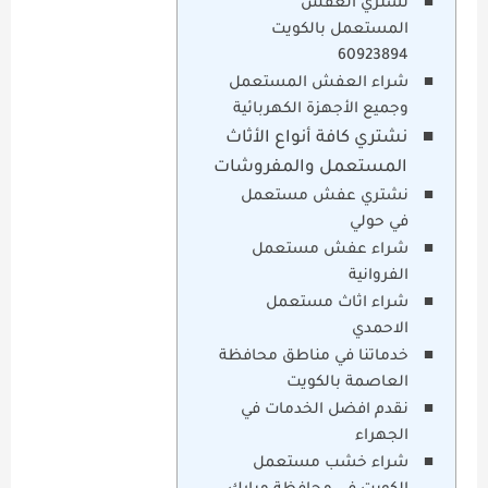
نشتري العفش
المستعمل بالكويت
60923894
شراء العفش المستعمل
وجميع الأجهزة الكهربائية
نشتري كافة أنواع الأثاث
المستعمل والمفروشات
نشتري عفش مستعمل
في حولي
شراء عفش مستعمل
الفروانية
شراء اثاث مستعمل
الاحمدي
خدماتنا في مناطق محافظة
العاصمة بالكويت
نقدم افضل الخدمات في
الجهراء
شراء خشب مستعمل