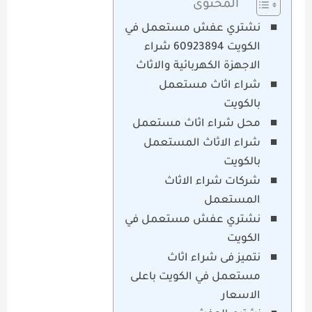
المحتوى
نشتري عفش مستعمل في
الكويت 60923894 شراء
الاجهزة الكهربائية والاثاث
شراء اثاث مستعمل
بالكويت
محل شراء اثاث مستعمل
شراء الاثاث المستعمل
بالكويت
شركات شراء الاثاث
المستعمل
نشتري عفش مستعمل في
الكويت
نتميز فى شراء اثاث
مستعمل في الكويت باعلى
الاسعار