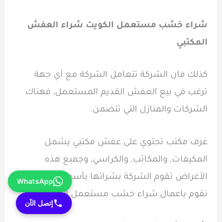
شراء خشب مستعمل الكويت شراء العفش
المكتبي
كذلك فان الشركة تتعامل الشركة مع أي جهة
ترغب في بيع العفش القديم المستعمل, فهناك
الشركات والمنازل التي تتضمن.
غرف مكتب تحتوي على عفش مكتبي يشمل
المكيفات, والمكاتب, والكراسي, وجميع هذه
الأغراض تقوم الشركة بشرائها بأسعار مثالية كما
WhatsApp
نقوم باعمال شراء خشب مستعمل الكويت.
إتصل الآن