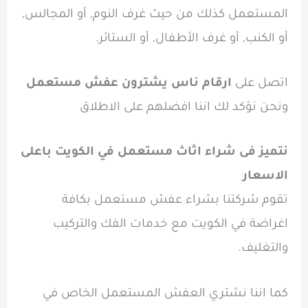
المستعمل كذلك من حيث غرف النوم, أو المجالس,
أو الكنب, أو غرف الأطفال, أو الستائر.
اتصل على
ارقام ناس يشترون عفش مستعمل
ونحن نؤكد لك اننا افضلهم على الاطلاق
نتميز فى شراء اثاث مستعمل في الكويت باعلى
الاسعار
تقوم شركتنا بشراء عفش مستعمل بكافة
اغراضة في الكويت مع خدمات الفك والتركيب
والتغليف.
كما اننا نشتري العفش المستعمل الخاص في