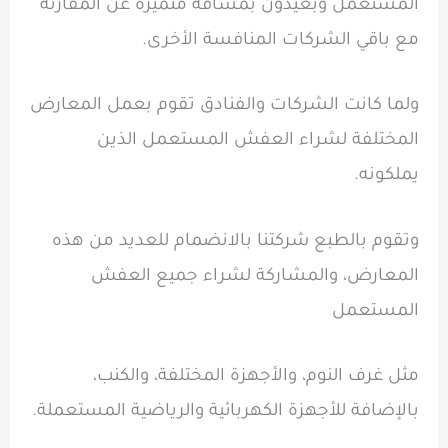
المستعمل وبعيدون بمسافة متميزة عن المقارنة
مع باقي الشركات المنافسة الأخرى.
ولما كانت الشركات والفنادق تقوم بعمل المعارض
المختلفة لشراء العفش المستعمل الذين
يملكونه.
وتقوم بالطبع شركتنا بالانضمام للعديد من هذه
المعارض، والمشاركة لشراء جميع العفش
المستعمل
مثل غرف النوم، والأجهزة المختلفة، والكنب،
بالإضافة للأجهزة الكهربائية والرياضية المستعملة.