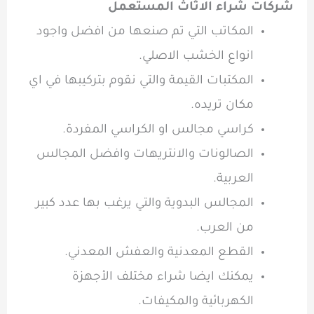
شركات شراء الاثاث المستعمل
المكاتب التي تم صنعها من افضل واجود
انواع الخشب الاصلي.
المكتبات القيمة والتي نقوم بتركيبها في اي
مكان تريده.
كراسي مجالس او الكراسي المفردة.
الصالونات والانتريهات وافضل المجالس
العربية.
المجالس البدوية والتي يرغب بها عدد كبير
من العرب.
القطع المعدنية والعفش المعدني.
يمكنك ايضا شراء مختلف الأجهزة
الكهربائية والمكيفات.