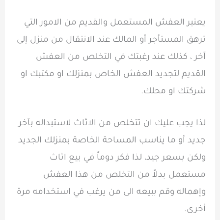
يعتبر العفش المستعمل والقديم من الامور التي
ترهق المستأجر أو المالك عند الانتقال من منزل إلى
آخر ، كذلك عند رغبتك في التخلص من العفش
القديم لتجديد العفش الخاص بمنزلك او مكتبك او
شركتك او محلك.
لذا يجب عليك ان تتخلص من الاثاث لاستبداله بآخر
جديد أو ما يناسب المساحة الخاصة بمنزلك الجديد
ولكن بسعر جيد، لذا فكر دوماً في بيع اثاث
مستعمل بدلاً من التخلص من هذا العفش
وإهماله وقم ببيعه الى من يرغب في استخدامه مرة
أخرى.