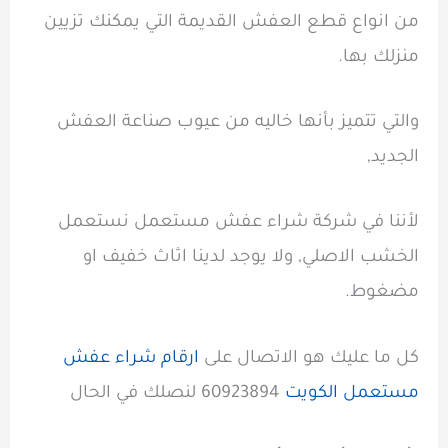
من انواع قطع العفش القديمة التي يمكنك تزيين
منزلك بها.
والتي تتميز بأنها خاليه من عيوب صناعة العفش
الجديد,
لأننا في شركة شراء عفش مستعمل نستعمل
الخشب الاصلي, ولا يوجد لدينا اثاث خفيف او
مضغوط.
كل ما عليك هو الاتصال على
ارقام شراء عفش
مستعمل الكويت
60923894 لنصلك في الحال