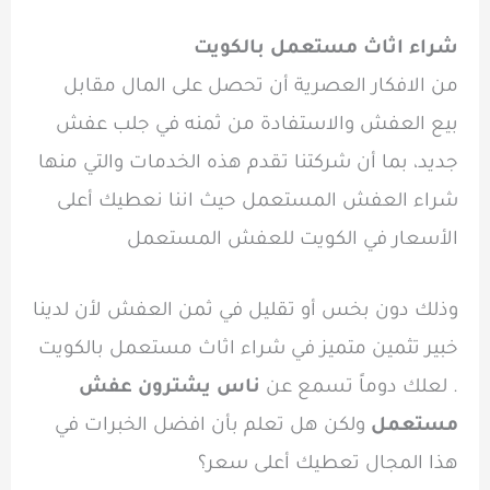
شراء اثاث مستعمل بالكويت
من الافكار العصرية أن تحصل على المال مقابل
بيع العفش والاستفادة من ثمنه في جلب عفش
جديد، بما أن شركتنا تقدم هذه الخدمات والتي منها
شراء العفش المستعمل حيث اننا نعطيك أعلى
الأسعار في الكويت للعفش المستعمل
وذلك دون بخس أو تقليل في ثمن العفش لأن لدينا
خبير تثمين متميز في شراء اثاث مستعمل بالكويت
. لعلك دوماً تسمع عن
ناس يشترون عفش
مستعمل
ولكن هل تعلم بأن افضل الخبرات في
هذا المجال تعطيك أعلى سعر؟