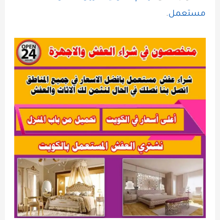
مستعمل
.