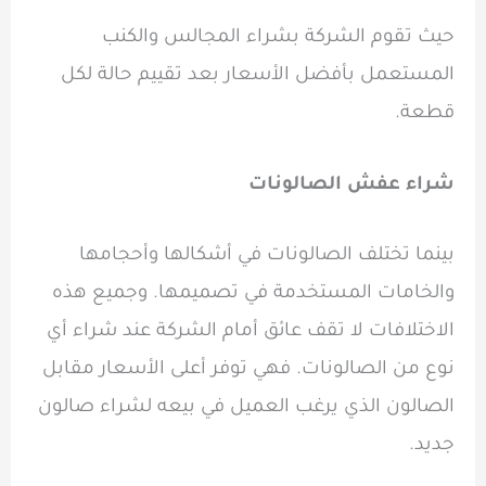
حيث تقوم الشركة بشراء المجالس والكنب
المستعمل بأفضل الأسعار بعد تقييم حالة لكل
قطعة.
شراء عفش الصالونات
بينما تختلف الصالونات في أشكالها وأحجامها
والخامات المستخدمة في تصميمها. وجميع هذه
الاختلافات لا تقف عائق أمام الشركة عند شراء أي
نوع من الصالونات. فهي توفر أعلى الأسعار مقابل
الصالون الذي يرغب العميل في بيعه لشراء صالون
جديد.