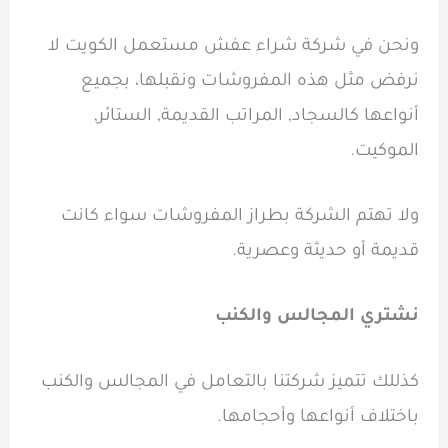
ونحن في شركة شراء عفش مستعمل الكويت لا
نرفض مثل هذه المفروشات ونقبلها، بجميع
أنواعها كالسجاد, المراتب القديمة, الستائر,
الموكيت.
ولا تهتم الشركة بطراز المفروشات سواء كانت
قديمة أو حديثة وعصرية.
نشتري المجالس والكنب
كذللك تتميز شركتنا بالتعامل في المجالس والكنب
باختلاف أنواعها وأحجامها.