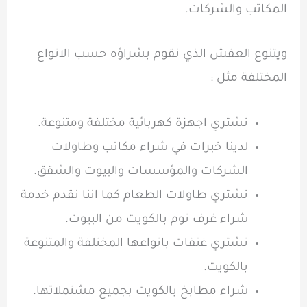
المكاتب والشركات.
ويتنوع العفش الذي نقوم بشراؤه حسب الانواع
المختلفة مثل :
نشتري اجهزة كهربائية مختلفة ومتنوعة.
لدينا خبرات في شراء مكاتب وطاولات
الشركات والمؤسسات والبيوت والشقق.
نشتري طاولات الطعام كما اننا نقدم خدمة
شراء غرف نوم بالكويت من البيوت.
نشتري غنقات بانواعها المختلفة والمتنوعة
بالكويت.
شراء مطابخ بالكويت بجميع مشتملاتها.