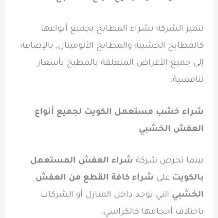
تتميز الشركة بشراء المطابخ بجميع أنواعها
كالمطابخ الخشبية والمطابخ الألوميتال, بالإضافة
إلى جميع الأغراض المتعلقة بالمطبخ بأسعار
تنافسية.
شراء خشب مستعمل الكويت لجميع أنواع
العفش الخشبي
بينما تحرص شركة
شراء العفش المستعمل
بالكويت
على
شراء كافة القطع من العفش
الخشبي
التي توجد داخل المنازل أو الشركات
باختلاف أحجامها كالكراسي.