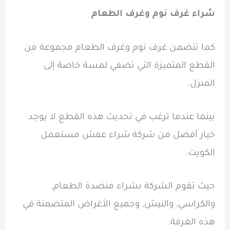
شراء غرف نوم وغرف الطعام
كما تتضمن غرف نوم وغرف الطعام مجموعة من
القطع المتميزة التي تضفي لمسة خاصة إلى
المنزل.
بينما عندما ترغب في تحديث هذه القطع لا يوجد
خيار أفضل من شركة شراء عفش مستعمل
الكويت.
حيث تقوم الشركة بشراء منضدة الطعام,
والكراسي, والنيش, وجميع الأغراض المتضمنة في
هذه الغرفة.