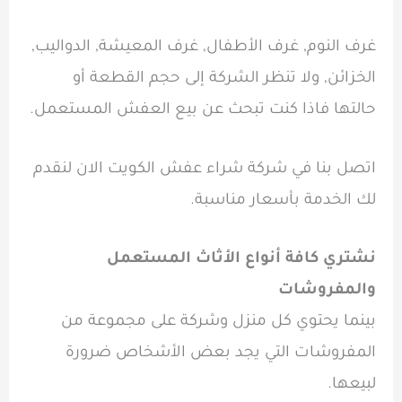
غرف النوم, غرف الأطفال, غرف المعيشة, الدواليب,
الخزائن, ولا تنظر الشركة إلى حجم القطعة أو
حالتها فاذا كنت تبحث عن بيع العفش المستعمل.
اتصل بنا في شركة شراء عفش الكويت الان لنقدم
لك الخدمة بأسعار مناسبة.
نشتري كافة أنواع الأثاث المستعمل
والمفروشات
بينما يحتوي كل منزل وشركة على مجموعة من
المفروشات التي يجد بعض الأشخاص ضرورة
لبيعها.