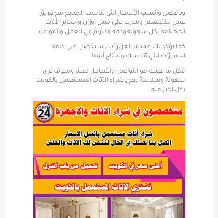
وبأفضل وأنسب الأسعار التي تناسب الجميع مع فريق
عمل متخصص ومدرب على حمل أوزان وأحجام الأثاث
المختلفة بكل سهولة ودقة والتزام في العمل والمواعيد.
كما نؤكد لك عميلنا العزيز أنك ستحصل على كافة
المميزات التي تناسبك وتحتاج أليها.
فكل ما عليك هو التواصل والتعامل معنا وسوف ترى
سهولة وسلاسة بيع وشراء الأثاث المستعمل بالكويت
بكل احترافية.