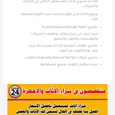
كما اننا نشتري الاثاث المستعمل الخاص في المكاتب
والشركات.
ويتنوع الاثاث الذي نقوم بشرائه حسب الأنواع المختلفة
مثل :
نشتري أجهزة كهربائية مختلفة ومتنوعة.
لدينا خبرات في شراء مكاتب وطاولات الشركات
والمؤسسات والبيوت والشقق.
نشتري طاولات الطعام كما اننا نقدم خدمة شراء
غرف نوم بالكويت من البيوت.
نشتري غنقات بانواعها المختلفة والمتنوعة بالكويت.
شراء مطابخ بالكويت بجميع مشتملاتها.