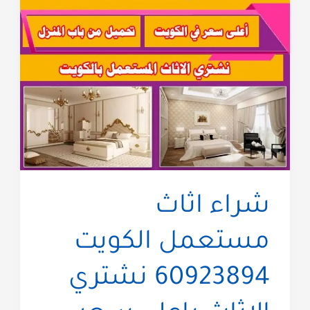
شراء اثاث
مستعمل الكويت
60923894 نشتري