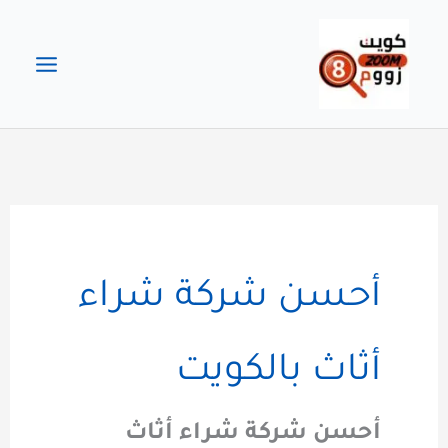
خطي
لى
لمحتوى
أحسن شركة شراء
أثاث بالكويت
أحسن شركة شراء أثاث